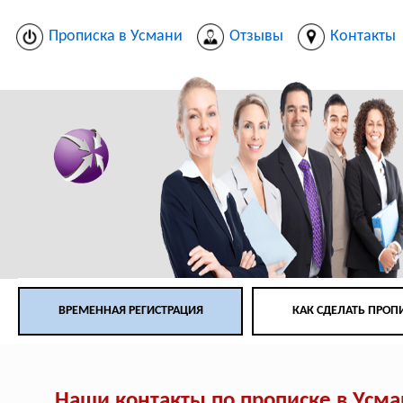
Прописка в Усмани
Отзывы
Контакты
ВРЕМЕННАЯ РЕГИСТРАЦИЯ
КАК СДЕЛАТЬ ПРОП
Наши контакты по прописке в Усм